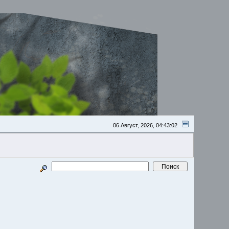
06 Август, 2026, 04:43:02