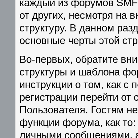
каждый из форумов SMF 
от других, несмотря на 
структуру. В данном раз
основные черты этой стр
Во-первых, обратите вн
структуры и шаблона фо
инструкции о том, как 
регистрации перейти от с
Пользователя. Гостям н
функции форума, как то:
личными сообщениями, а