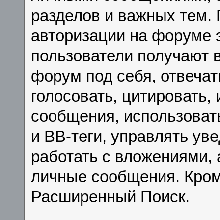
разделов и важных тем. 
авторизации на форуме 
пользователи получают 
форум под себя, отвечат
голосовать, цитировать,
сообщения, использоват
и BB-теги, управлять у
работать с вложениями, 
личные сообщения. Кром
Расширенный Поиск.