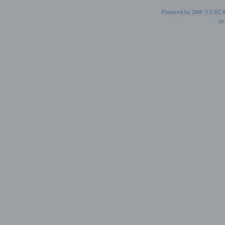
Powered by SMF 2.0 RC4
X