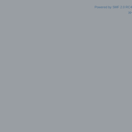
Powered by SMF 2.0 RC4
X