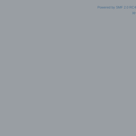
Powered by SMF 2.0 RC4
X