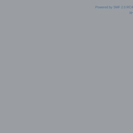
Powered by SMF 2.0 RC4
X