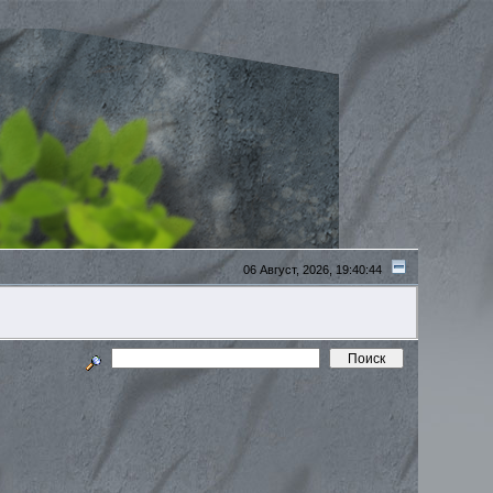
06 Август, 2026, 19:40:44