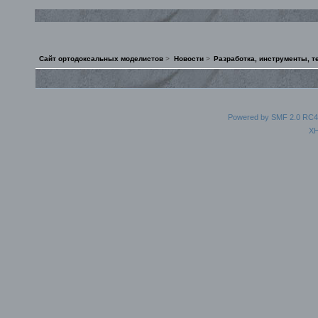
Сайт ортодоксальных моделистов
>
Новости
>
Разработка, инструменты, т
Powered by SMF 2.0 RC4
X