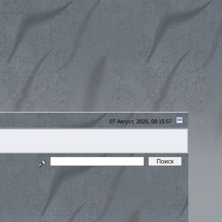
07 Август, 2026, 08:15:57