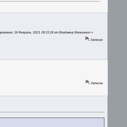
рование: 16 Февраль, 2013, 09:15:18 от Владимир Малькевич
»
Записан
Записан