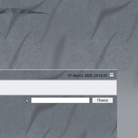
07 Август, 2026, 14:13:43