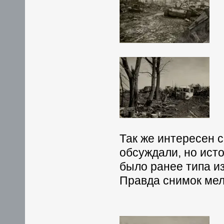
Так же интересен 
обсуждали, но исто
было ранее типа и
Правда снимок мел