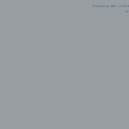
Powered by SMF 2.0 RC4
X