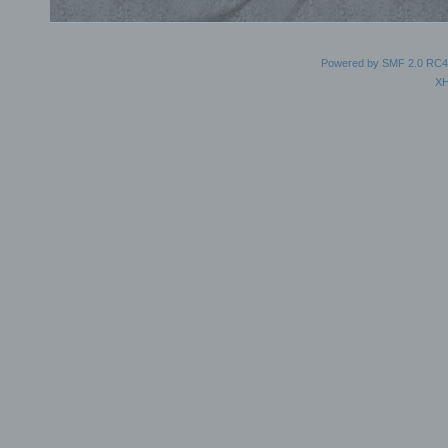
Powered by SMF 2.0 RC4
X